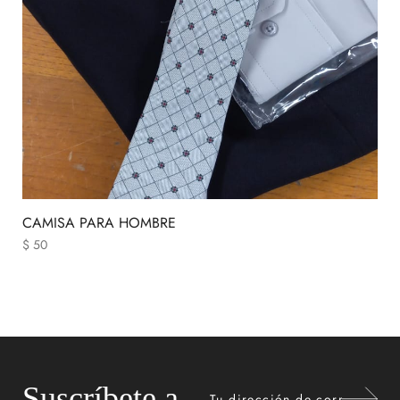
CAMISA PARA HOMBRE
$
50
Suscríbete a