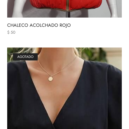
CHALECO ACOLCHADO ROJO
$
50
AGOTADO