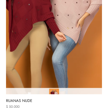
RUANAS NUDE
$
50.000