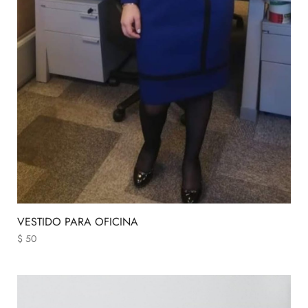
VESTIDO PARA OFICINA
$
50