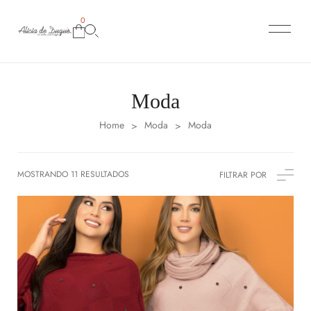
0
Moda
Home
Moda
Moda
>
>
MOSTRANDO 11 RESULTADOS
FILTRAR POR