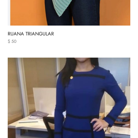
RUANA TRIANGULAR
$
50