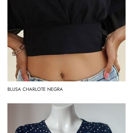
BLUSA CHARLOTE NEGRA