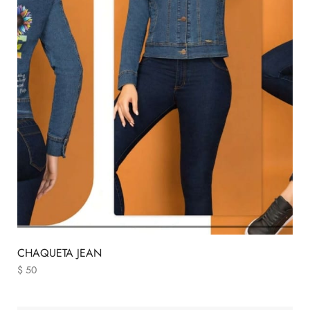
CHAQUETA JEAN
$
50