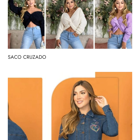
SACO CRUZADO