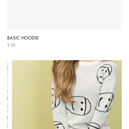
BASIC HOODIE
$
50