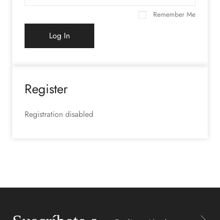
Remember Me
Register
Registration disabled